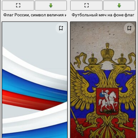
Флаг России, символ величия и единства
Футбольный мяч на фоне флага