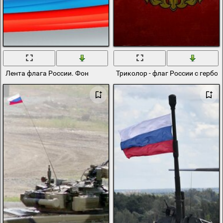
Лента флага России. Фон
Триколор - флаг России с гербо