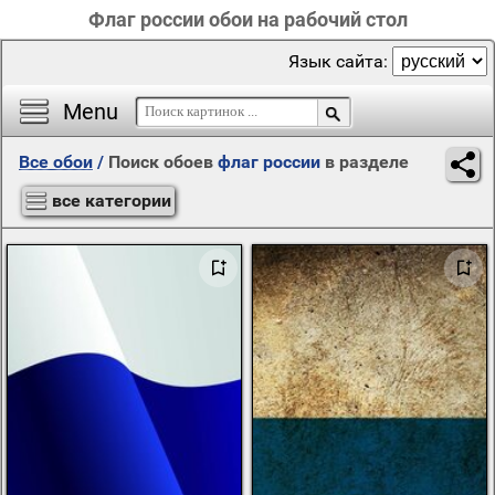
Флаг россии обои на рабочий стол
Язык сайта:
Menu
Все обои
/
Поиск обоев
флаг россии
в разделе
все категории