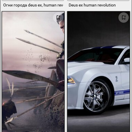
Огни города deus ex, human revolution
Deus ex human revolution