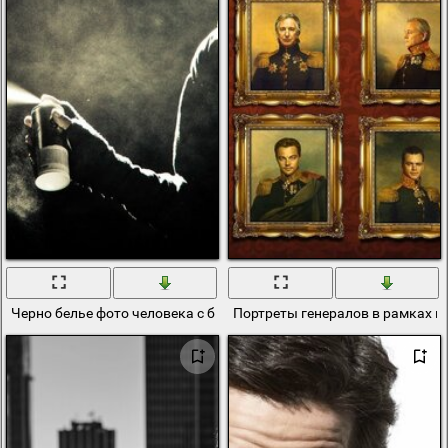
Черно белье фото человека с баллоном краски
Портреты генералов в рамках и