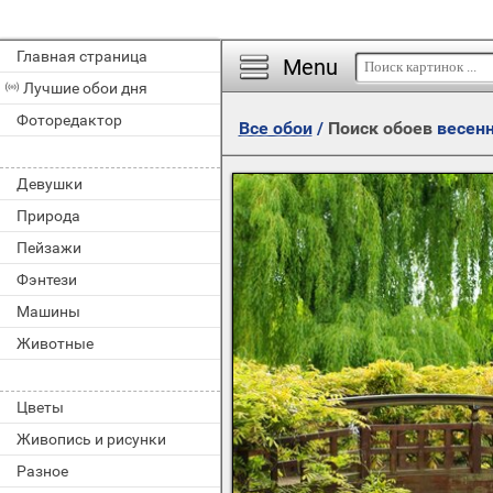
Главная страница
Menu
Лучшие обои дня
Фоторедактор
Все обои
/
Поиск обоев
весенн
Девушки
Природа
Пейзажи
Фэнтези
Машины
Животные
Цветы
Живопись и рисунки
Разное