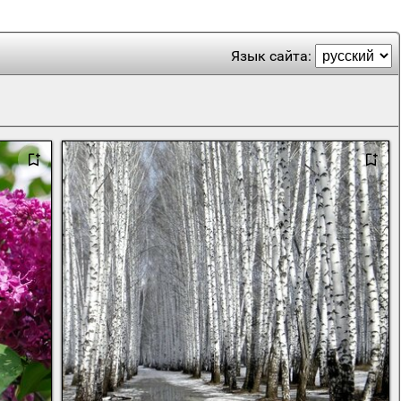
Язык сайта: