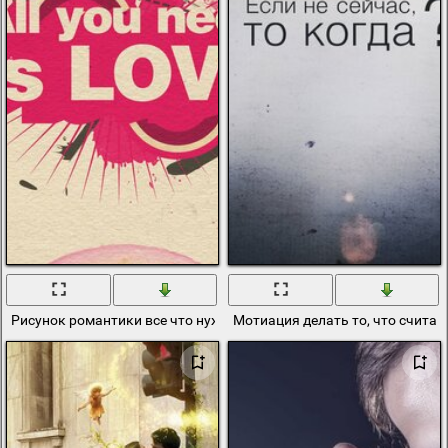
Рисунок романтики все что нужно это любовь
Мотиация делать то, что счита