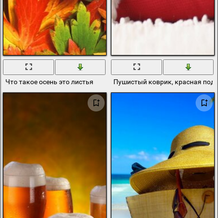
Что такое осень это листья
Пушистый коврик, красная поду