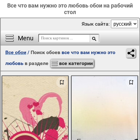
Все что вам нужно это любовь обои на рабочий
стол
Язык сайта:
Menu
Все обои
/
Поиск обоев
все что вам нужно это
любовь
в разделе
все категории