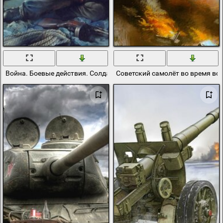
Война. Боевые действия. Солдаты с винтовками
Советский самолёт во время во