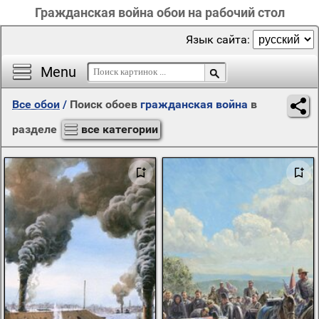
Гражданская война обои на рабочий стол
Язык сайта:
Menu
Все обои
/
Поиск обоев
гражданская война
в
разделе
все категории