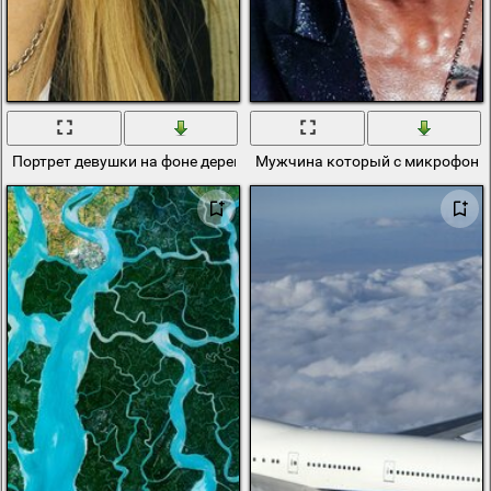
Портрет девушки на фоне деревянной стены
Мужчина который с микрофоном