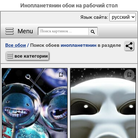
Инопланетянин обои на рабочий стол
Язык сайта:
Menu
Все обои
/
Поиск обоев
инопланетянин
в разделе
все категории