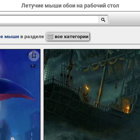
Летучие мыши обои на рабочий стол
ие мыши
в разделе
все категории