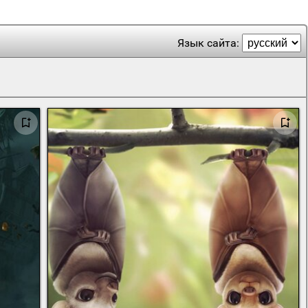
Язык сайта: