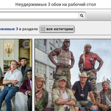
Неудержимые 3 обои на рабочий стол
ржимые 3
в разделе
все категории