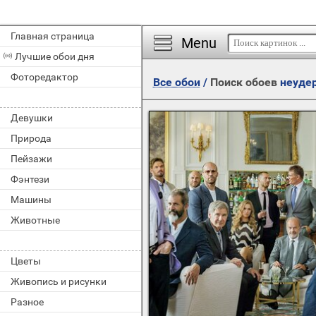
Главная страница
Menu
Лучшие обои дня
Фоторедактор
Все обои
/
Поиск обоев
неуде
Девушки
Природа
Пейзажи
Фэнтези
Машины
Животные
Цветы
Живопись и рисунки
Разное