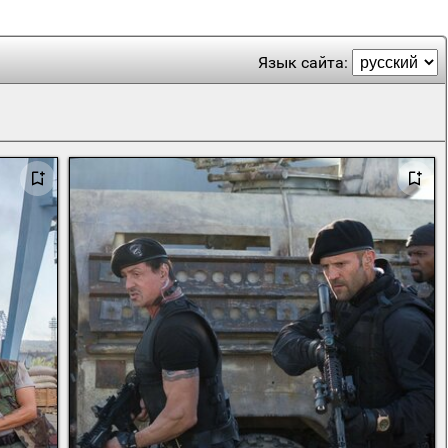
Язык сайта: