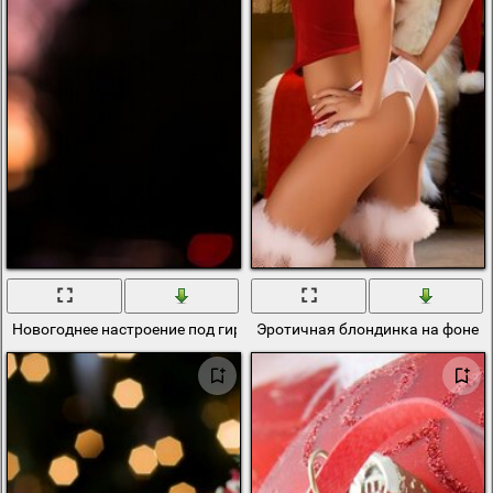
Новогоднее настроение под гирлянды
Эротичная блондинка на фоне 