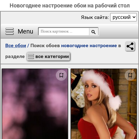
Новогоднее настроение обои на рабочий стол
Язык сайта:
Menu
Все обои
/
Поиск обоев
новогоднее настроение
в
разделе
все категории