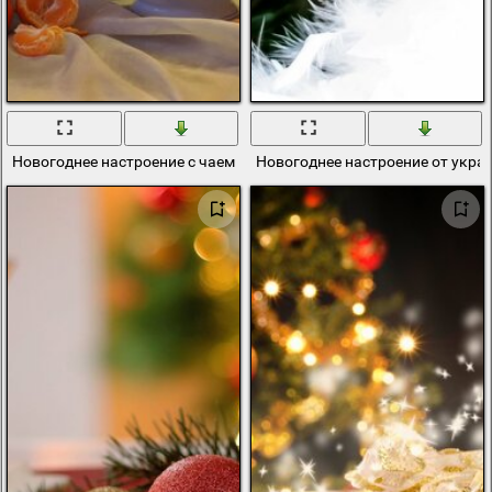
Новогоднее настроение с чаем и мандаринами
Новогоднее настроение от укра