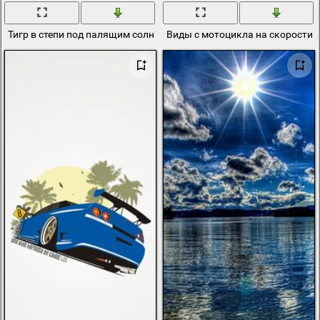
Тигр в степи под палящим солнцем
Виды с мотоцикла на скорости