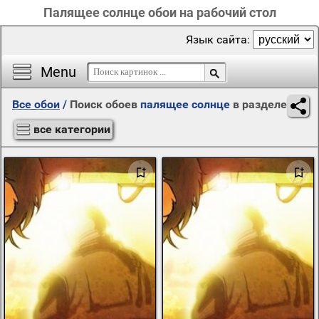
Палящее солнце обои на рабочий стол
Язык сайта:
Menu
Все обои
/
Поиск обоев
палящее солнце
в разделе
все категории