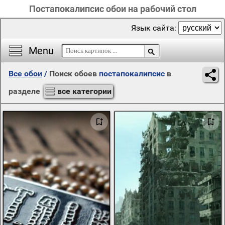
Постапокалипсис обои на рабочий стол
Язык сайта:
Menu
Все обои
/
Поиск обоев
постапокалипсис
в
разделе
все категории