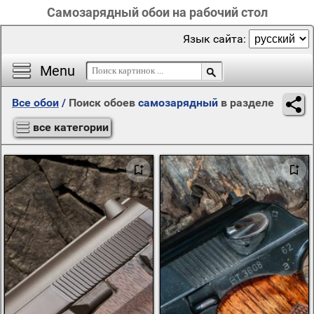
Самозарядный обои на рабочий стол
Язык сайта:
Menu
Все обои
/
Поиск обоев
самозарядный
в разделе
все категории