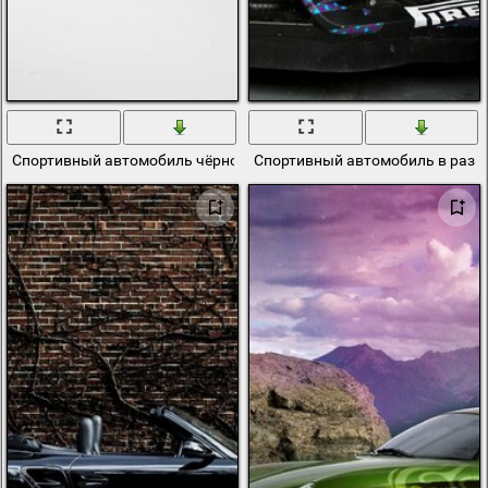
Спортивный автомобиль чёрного цвета на однотонном фоне
Спортивный автомобиль в разн