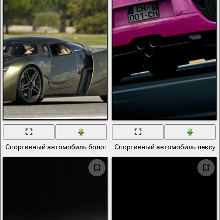
Спортивный автомобиль болотного цвета на дороге
Спортивный автомобиль лексус