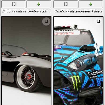
Спортивный автомобиль жёлтого цвета
Серебряный спортивный автомо