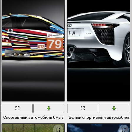
Спортивный автомобиль бмв в красочном раскраске
Белый спортивный автомобиль 