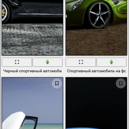
Черный спортивный автомобиль кабриолет вдоль кирпичной ст
Спортивный автомобиль на фоне