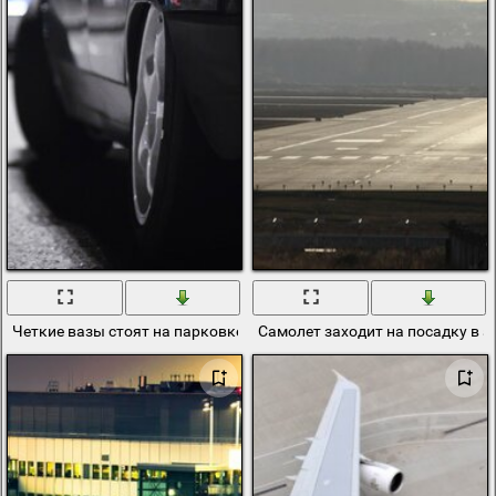
Четкие вазы стоят на парковке аэропорта
Самолет заходит на посадку в 