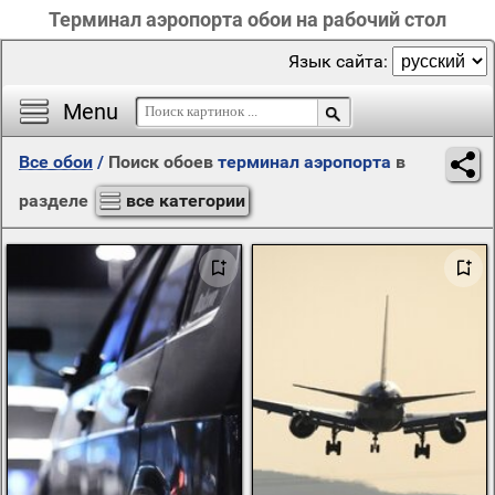
Терминал аэропорта обои на рабочий стол
Язык сайта:
Menu
Все обои
/
Поиск обоев
терминал аэропорта
в
разделе
все категории