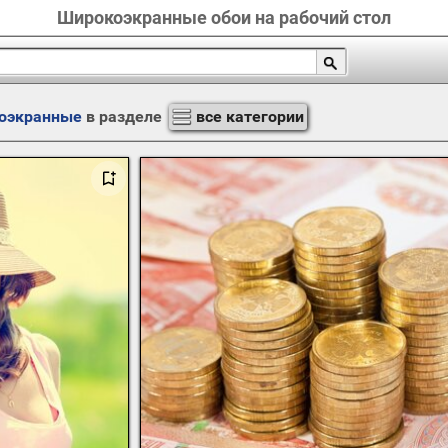
Широкоэкранные обои на рабочий стол
оэкранные
в разделе
все категории