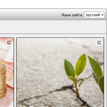
Язык сайта: