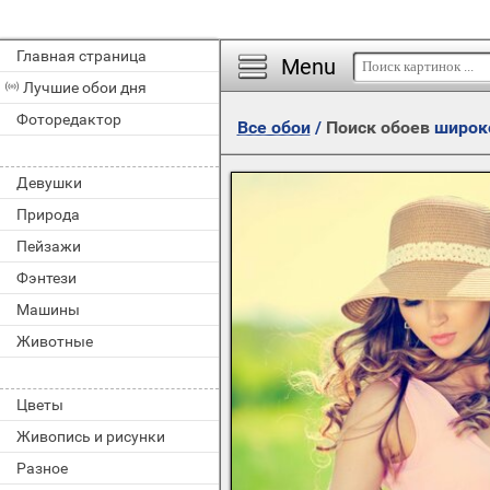
Главная страница
Menu
Лучшие обои дня
Фоторедактор
Все обои
/
Поиск обоев
широк
Девушки
Природа
Пейзажи
Фэнтези
Машины
Животные
Цветы
Живопись и рисунки
Разное