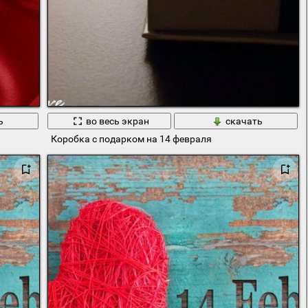
ь
во весь экран
скачать
Коробка с подарком на 14 февраля