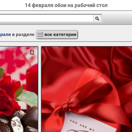
14 февраля обои на рабочий стол
враля
в разделе
все категории