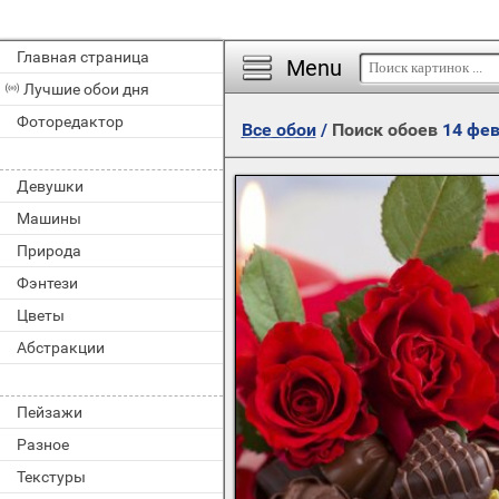
Главная страница
Menu
Лучшие обои дня
Фоторедактор
Все обои
/
Поиск обоев
14 фе
Девушки
Машины
Природа
Фэнтези
Цветы
Абстракции
Пейзажи
Разное
Текстуры