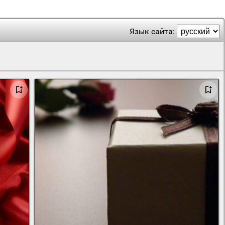
Язык сайта: