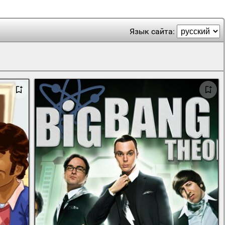
Язык сайта: