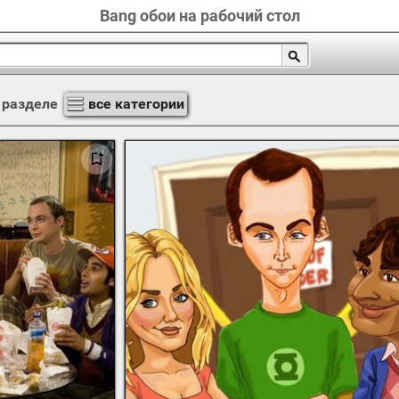
Bang обои на рабочий стол
 разделе
все категории