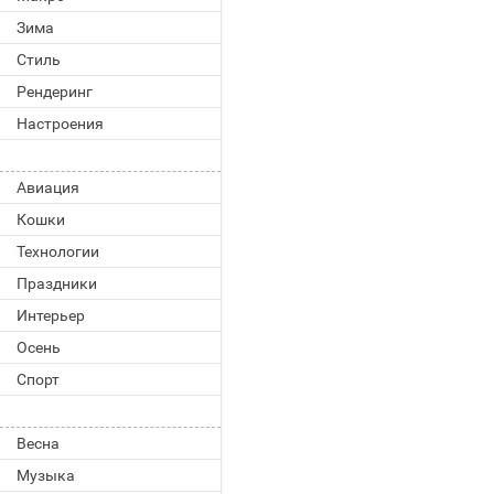
Зима
Стиль
Рендеринг
Настроения
Авиация
Кошки
Технологии
Праздники
Интерьер
Осень
Спорт
Весна
Музыка