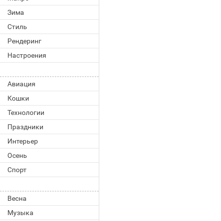
Зима
Стиль
Рендеринг
Настроения
Авиация
Кошки
Технологии
Праздники
Интерьер
Осень
Спорт
Весна
Музыка