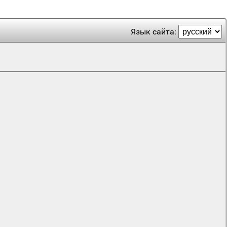
Язык сайта: