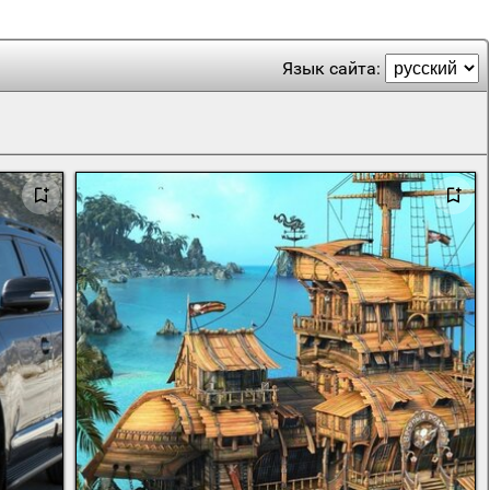
Язык сайта: