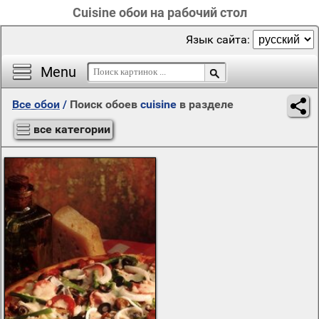
Cuisine обои на рабочий стол
Язык сайта:
Menu
Все обои
/
Поиск обоев
cuisine
в разделе
все категории