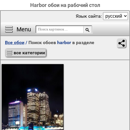
Harbor обои на рабочий стол
Язык сайта:
Menu
Все обои
/
Поиск обоев
harbor
в разделе
все категории