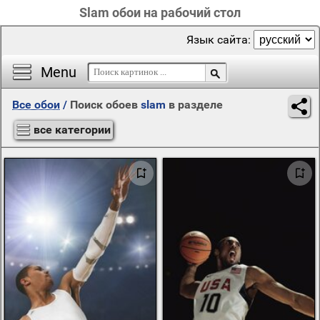
Slam обои на рабочий стол
Язык сайта:
Menu
Все обои
/
Поиск обоев
slam
в разделе
все категории