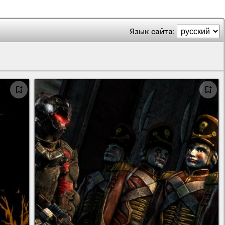
Язык сайта: