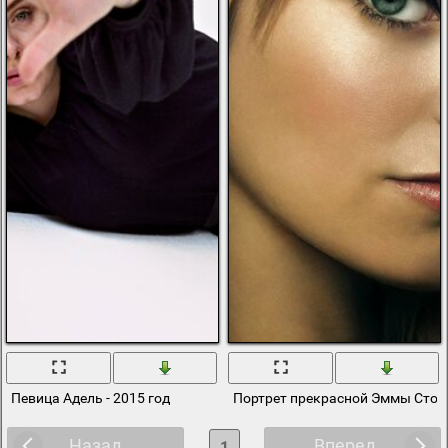
Певица Адель - 2015 год
Портрет прекрасной Эммы Стоу
Назад
Вперед
1