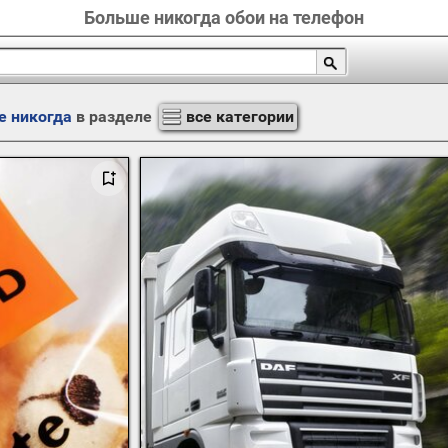
Больше никогда обои на телефон
е никогда
в разделе
все категории