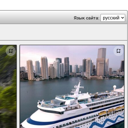
Язык сайта: