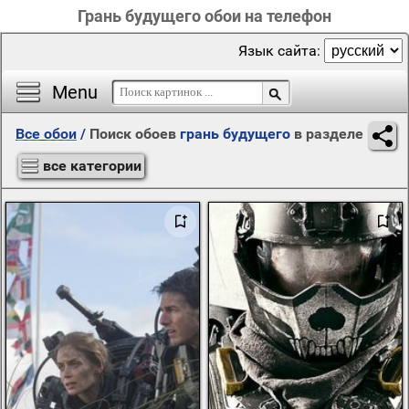
Грань будущего обои на телефон
Язык сайта:
Menu
Все обои
/
Поиск обоев
грань будущего
в разделе
все категории