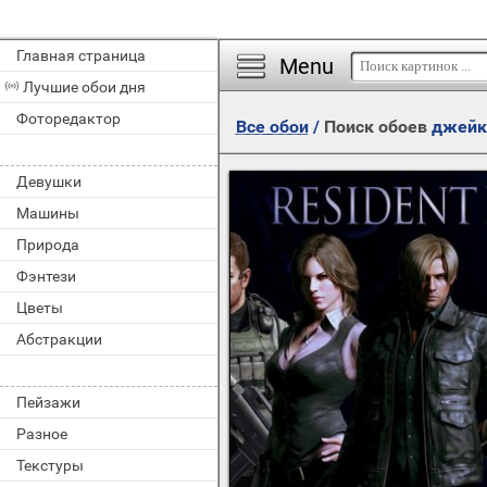
Главная страница
Menu
Лучшие обои дня
Фоторедактор
Все обои
/
Поиск обоев
джейк
Девушки
Машины
Природа
Фэнтези
Цветы
Абстракции
Пейзажи
Разное
Текстуры