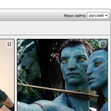
Язык сайта: