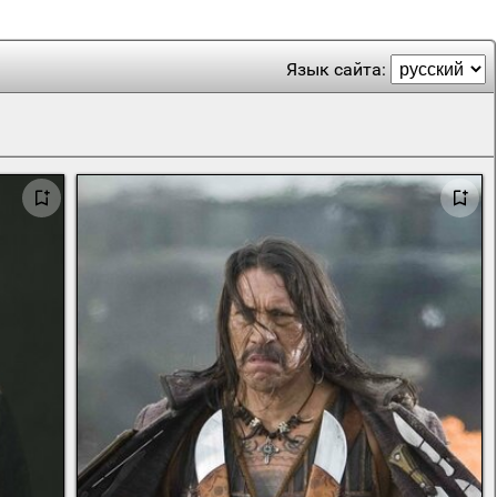
Язык сайта: