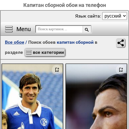
Капитан сборной обои на телефон
Язык сайта:
Menu
Все обои
/
Поиск обоев
капитан сборной
в
разделе
все категории