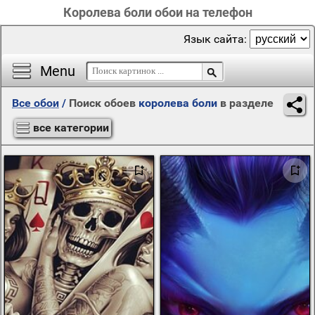
Королева боли обои на телефон
Язык сайта:
Menu
Все обои
/
Поиск обоев
королева боли
в разделе
все категории