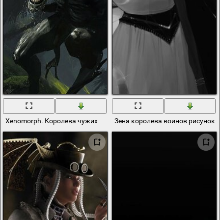
Xenomorph. Королева чужих
Зена королева воинов рисунок