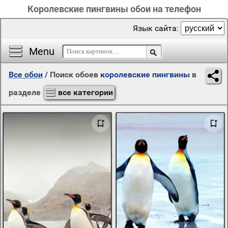
Королевские пингвины обои на телефон
Язык сайта:
Menu
Все обои
/
Поиск обоев
королевские пингвины
в
разделе
все категории