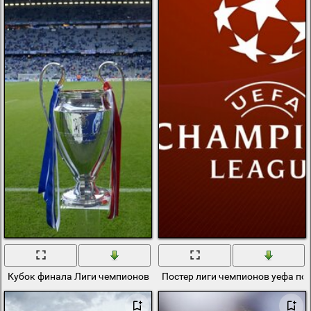
Кубок финала Лиги чемпионов 2012
Постер лиги чемпионов уефа по