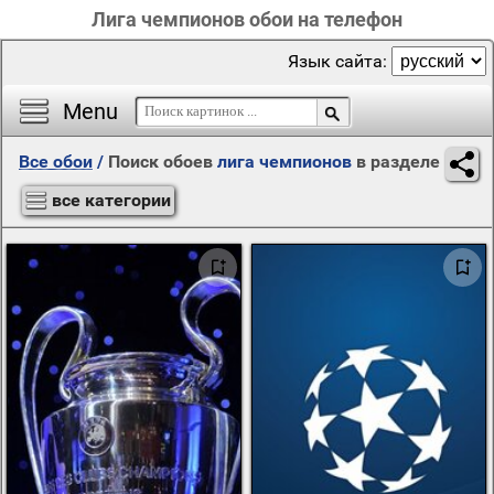
Лига чемпионов обои на телефон
Язык сайта:
Menu
Все обои
/
Поиск обоев
лига чемпионов
в разделе
все категории