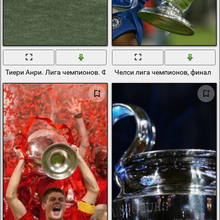
Тиери Анри. Лига чемпионов. Футбол
Челси лига чемпионов, финал