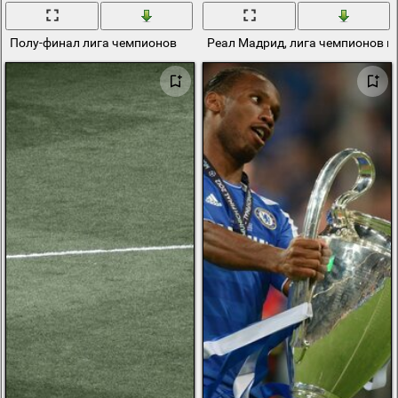
Полу-финал лига чемпионов
Реал Мадрид, лига чемпионов к