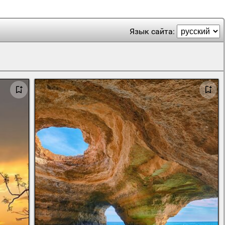
Язык сайта: