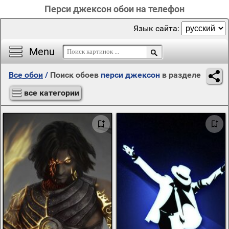
Перси джексон обои на телефон
Язык сайта:
Menu
Все обои
/
Поиск обоев
перси джексон
в разделе
все категории