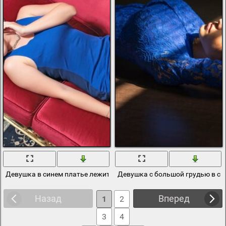
Девушка в синем платье лежит на диване
Девушка с большой грудью в си
Назад
Вперед
1
2
3
4