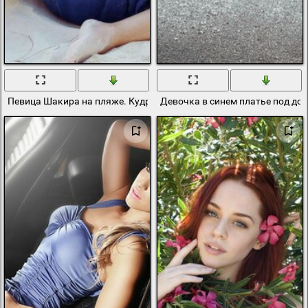
Певица Шакира на пляже. Кудрявая блондинка в синем платье си
Девочка в синем платье под до