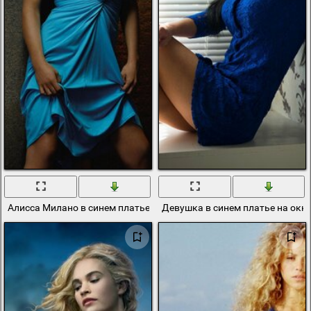
Алисса Милано в синем платье у стены
Девушка в синем платье на окн