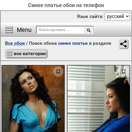
Синее платье обои на телефон
Язык сайта:
Menu
Все обои
/
Поиск обоев
синее платье
в разделе
все категории