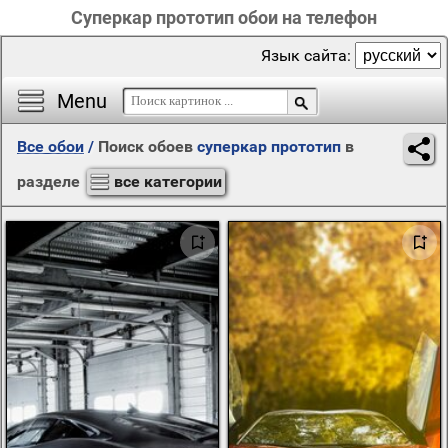
Суперкар прототип обои на телефон
Язык сайта:
Menu
Все обои
/
Поиск обоев
суперкар прототип
в
разделе
все категории