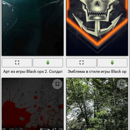
Арт из игры Black ops 2. Солдат, лицо которого в тени
Эмблема в стиле игры Black ops 