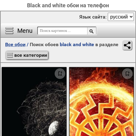
Black and white обои на телефон
Язык сайта:
Menu
Все обои
/
Поиск обоев
black and white
в разделе
все категории