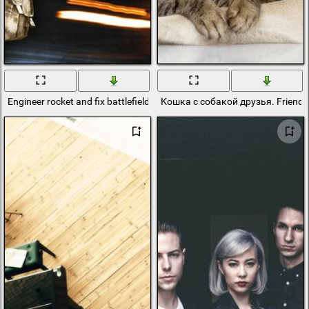
Engineer rocket and fix battlefield3
Кошка с собакой друзья. Friends