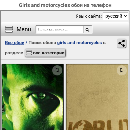
Girls and motorcycles обои на телефон
Язык сайта:
Menu
Все обои
/
Поиск обоев
girls and motorcycles
в
разделе
все категории