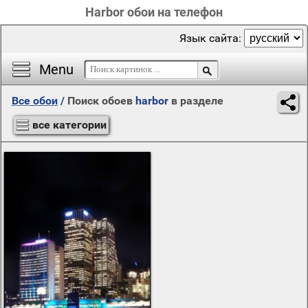
Harbor обои на телефон
Язык сайта:
Menu
Все обои
/
Поиск обоев
harbor
в разделе
все категории