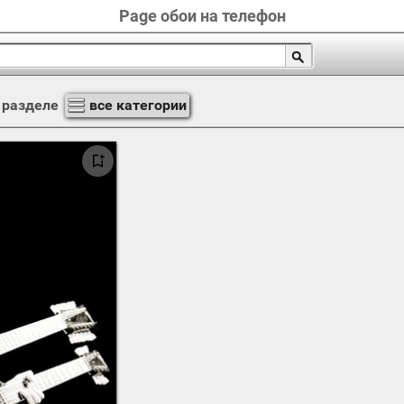
Page обои на телефон
 разделе
все категории