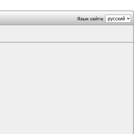
Язык сайта: