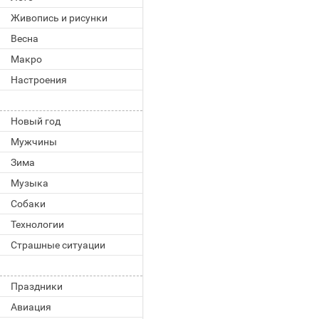
Живопись и рисунки
Весна
Макро
Настроения
Новый год
Мужчины
Зима
Музыка
Собаки
Технологии
Страшные ситуации
Праздники
Авиация