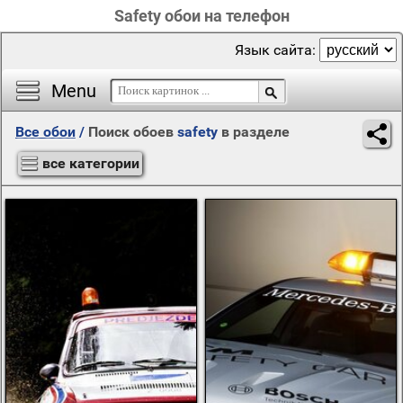
Safety обои на телефон
Язык сайта:
Menu
Все обои
/
Поиск обоев
safety
в разделе
все категории