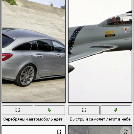
Серебряный автомобиль едет по дороге
Быстрый самолёт летит в небе