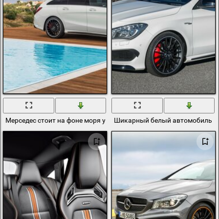
Мерседес стоит на фоне моря у бассейна
Шикарный белый автомобиль б