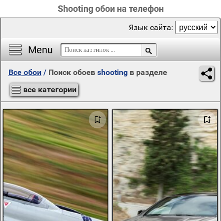
Shooting обои на телефон
Язык сайта:
Menu
Все обои
/
Поиск обоев
shooting
в разделе
все категории