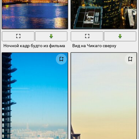
Ночной кадр будто из фильма
Вид на Чикаго сверху