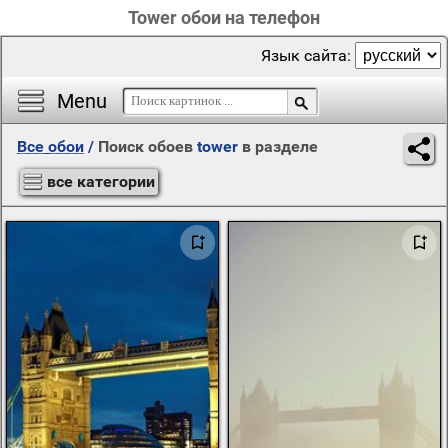
Tower обои на телефон
Язык сайта:
Menu
Все обои
/
Поиск обоев
tower
в разделе
все категории