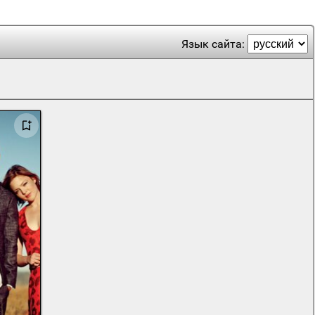
Язык сайта: