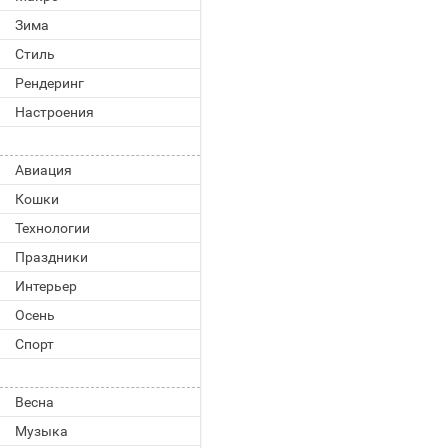
Зима
Стиль
Рендеринг
Настроения
Авиация
Кошки
Технологии
Праздники
Интерьер
Осень
Спорт
Весна
Музыка