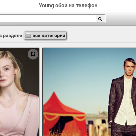
Young обои на телефон
в разделе
все категории