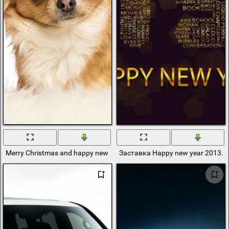
Merry Christmas and happy new year from puppy
Заставка Happy new year 2013. 