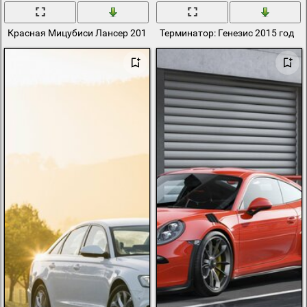
Красная Мицубиси Лансер 2015 года
Терминатор: Генезис 2015 год