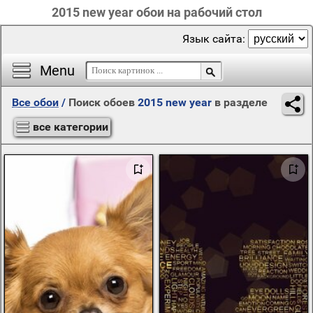
2015 new year обои на рабочий стол
Язык сайта:
Menu
Все обои
/
Поиск обоев
2015 new year
в разделе
все категории