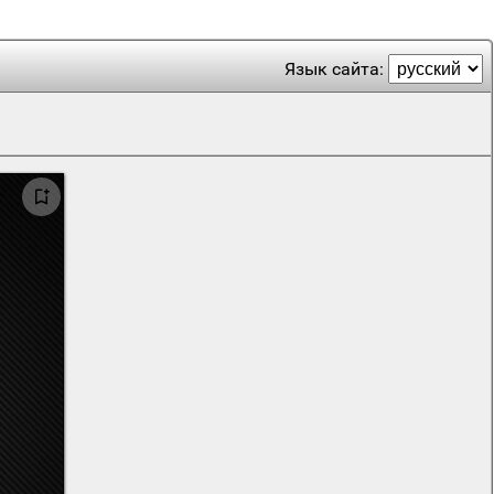
Язык сайта: