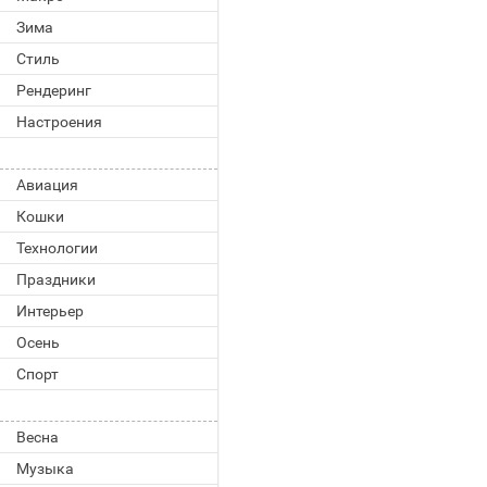
Зима
Стиль
Рендеринг
Настроения
Авиация
Кошки
Технологии
Праздники
Интерьер
Осень
Спорт
Весна
Музыка