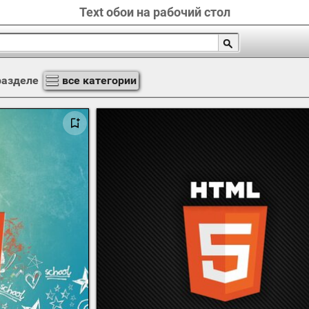
Text обои на рабочий стол
разделе
все категории