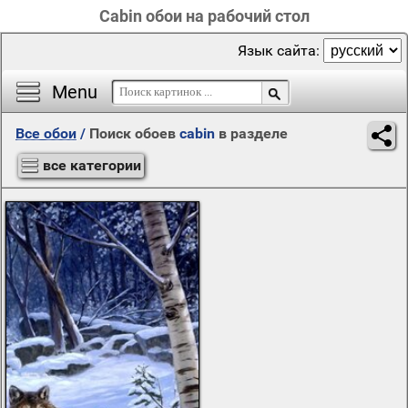
Cabin обои на рабочий стол
Язык сайта:
Menu
Все обои
/
Поиск обоев
cabin
в разделе
все категории