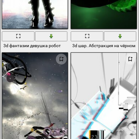
3d фантазии девушка робот
3d шар. Абстракция на чёрном 