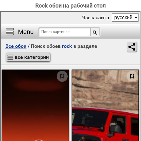
Rock обои на рабочий стол
Язык сайта:
Menu
Все обои
/
Поиск обоев
rock
в разделе
все категории